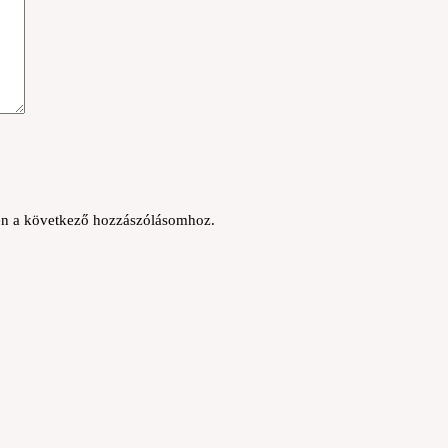
n a következő hozzászólásomhoz.