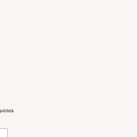
jelöltük