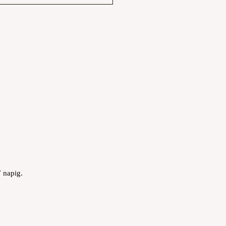
 napig.