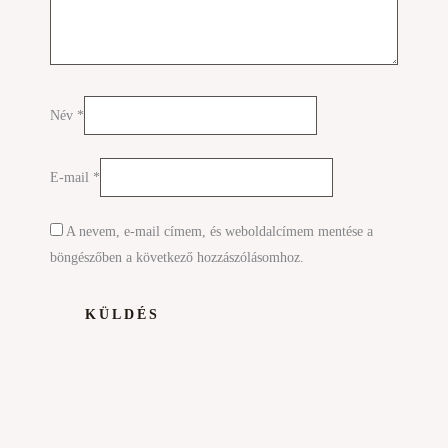
Név
*
E-mail
*
A nevem, e-mail címem, és weboldalcímem mentése a
böngészőben a következő hozzászólásomhoz.